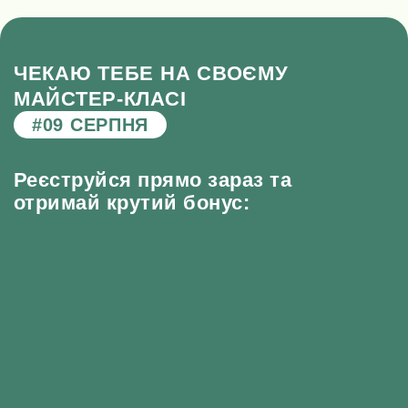
ЧЕКАЮ ТЕБЕ НА СВОЄМУ
МАЙСТЕР-КЛАСІ
#09 СЕРПНЯ
Реєструйся прямо зараз та
отримай крутий бонус: