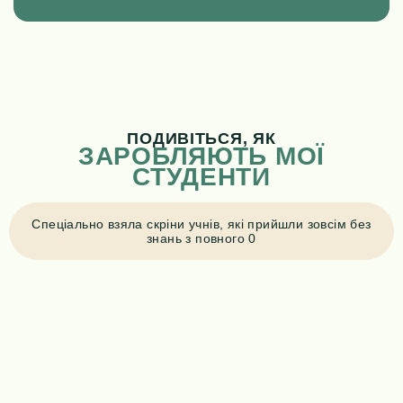
ПОДИВІТЬСЯ, ЯК
ЗАРОБЛЯЮТЬ МОЇ
СТУДЕНТИ
Спеціально взяла скріни учнів, які прийшли зовсім без
знань з повного 0